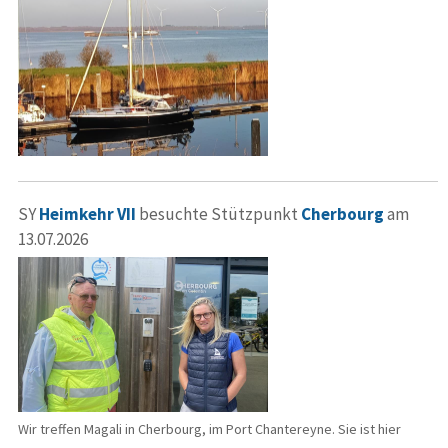
SY
Heimkehr VII
besuchte Stützpunkt
Cherbourg
am
13.07.2026
Wir treffen Magali in Cherbourg, im Port Chantereyne. Sie ist hier