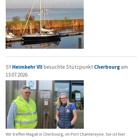
SY
Heimkehr VII
besuchte Stützpunkt
Cherbourg
am
13.07.2026
Wir treffen Magali in Cherbourg, im Port Chantereyne. Sie ist hier