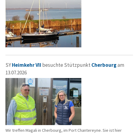
SY
Heimkehr VII
besuchte Stützpunkt
Cherbourg
am
13.07.2026
Wir treffen Magali in Cherbourg, im Port Chantereyne. Sie ist hier