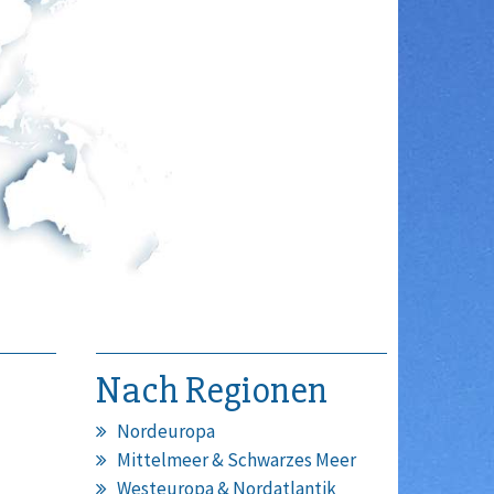
Nach Regionen
Nordeuropa
Mittelmeer & Schwarzes Meer
Westeuropa & Nordatlantik