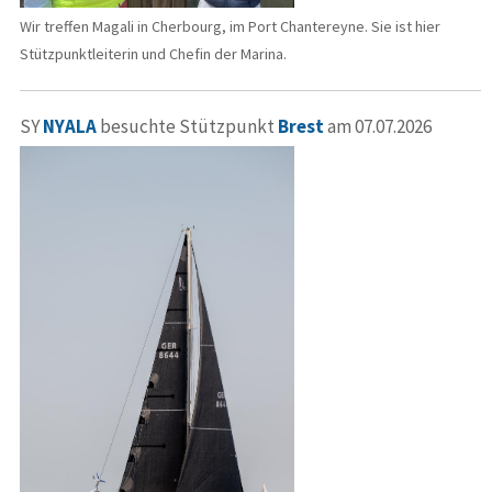
Wir treffen Magali in Cherbourg, im Port Chantereyne. Sie ist hier
Stützpunktleiterin und Chefin der Marina.
SY
NYALA
besuchte Stützpunkt
Brest
am 07.07.2026