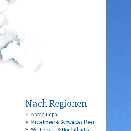
Nach Regionen
Nordeuropa
Mittelmeer & Schwarzes Meer
Westeuropa & Nordatlantik