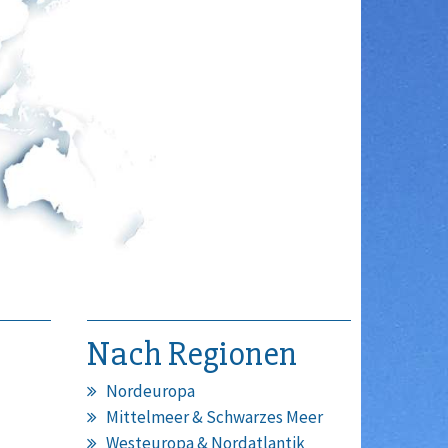
Nach Regionen
Nordeuropa
Mittelmeer & Schwarzes Meer
Westeuropa & Nordatlantik