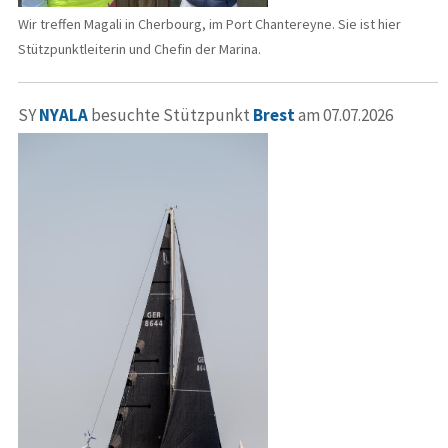
Wir treffen Magali in Cherbourg, im Port Chantereyne. Sie ist hier
Stützpunktleiterin und Chefin der Marina.
SY
NYALA
besuchte Stützpunkt
Brest
am 07.07.2026