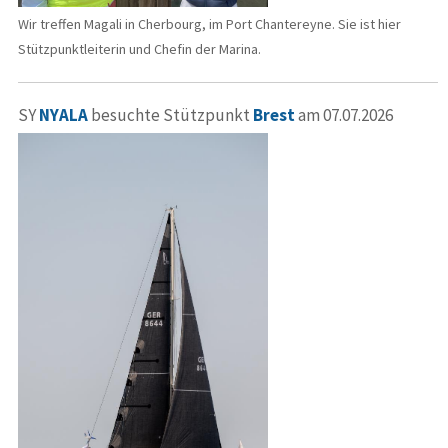
Wir treffen Magali in Cherbourg, im Port Chantereyne. Sie ist hier
Stützpunktleiterin und Chefin der Marina.
SY
NYALA
besuchte Stützpunkt
Brest
am 07.07.2026