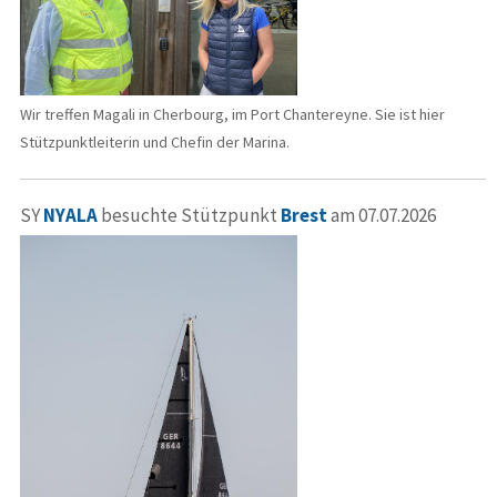
Wir treffen Magali in Cherbourg, im Port Chantereyne. Sie ist hier
Stützpunktleiterin und Chefin der Marina.
SY
NYALA
besuchte Stützpunkt
Brest
am 07.07.2026