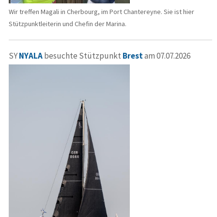
Wir treffen Magali in Cherbourg, im Port Chantereyne. Sie ist hier
Stützpunktleiterin und Chefin der Marina.
SY
NYALA
besuchte Stützpunkt
Brest
am 07.07.2026