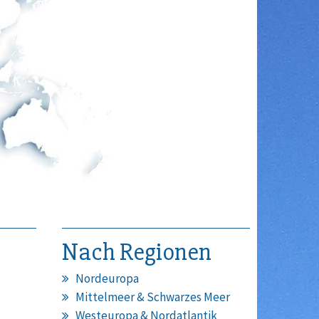
Nach Regionen
Nordeuropa
Mittelmeer & Schwarzes Meer
Westeuropa & Nordatlantik