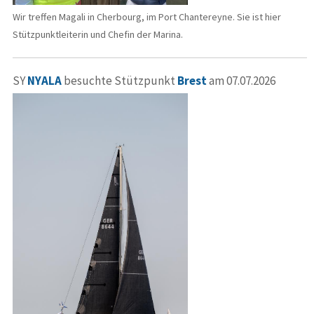
Wir treffen Magali in Cherbourg, im Port Chantereyne. Sie ist hier
Stützpunktleiterin und Chefin der Marina.
SY
NYALA
besuchte Stützpunkt
Brest
am 07.07.2026