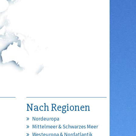
Nach Regionen
Nordeuropa
Mittelmeer & Schwarzes Meer
Westeuropa & Nordatlantik