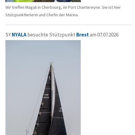
Wir treffen Magali in Cherbourg, im Port Chantereyne. Sie ist hier
Stützpunktleiterin und Chefin der Marina.
SY
NYALA
besuchte Stützpunkt
Brest
am 07.07.2026