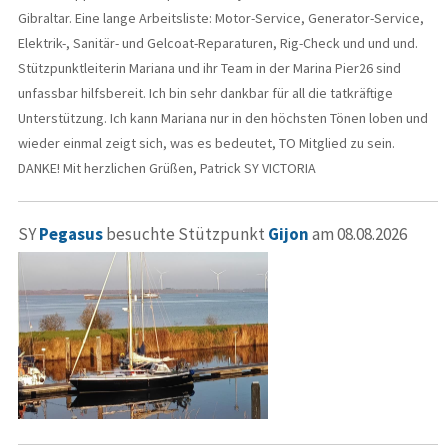
Gibraltar. Eine lange Arbeitsliste: Motor-Service, Generator-Service,
Elektrik-, Sanitär- und Gelcoat-Reparaturen, Rig-Check und und und.
Stützpunktleiterin Mariana und ihr Team in der Marina Pier26 sind
unfassbar hilfsbereit. Ich bin sehr dankbar für all die tatkräftige
Unterstützung. Ich kann Mariana nur in den höchsten Tönen loben und
wieder einmal zeigt sich, was es bedeutet, TO Mitglied zu sein.
DANKE! Mit herzlichen Grüßen, Patrick SY VICTORIA
SY
Pegasus
besuchte Stützpunkt
Gijon
am 08.08.2026