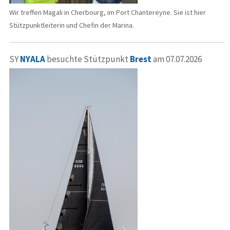
Wir treffen Magali in Cherbourg, im Port Chantereyne. Sie ist hier
Stützpunktleiterin und Chefin der Marina.
SY
NYALA
besuchte Stützpunkt
Brest
am 07.07.2026