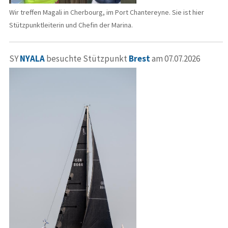
Wir treffen Magali in Cherbourg, im Port Chantereyne. Sie ist hier
Stützpunktleiterin und Chefin der Marina.
SY
NYALA
besuchte Stützpunkt
Brest
am 07.07.2026