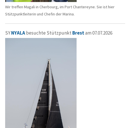
Wir treffen Magali in Cherbourg, im Port Chantereyne. Sie ist hier
Stützpunktleiterin und Chefin der Marina.
SY
NYALA
besuchte Stützpunkt
Brest
am 07.07.2026