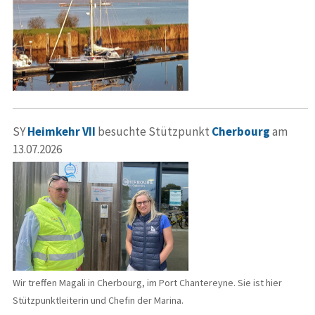
SY
Heimkehr VII
besuchte Stützpunkt
Cherbourg
am
13.07.2026
Wir treffen Magali in Cherbourg, im Port Chantereyne. Sie ist hier
Stützpunktleiterin und Chefin der Marina.