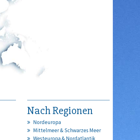
Nach Regionen
Nordeuropa
Mittelmeer & Schwarzes Meer
Westeuropa & Nordatlantik