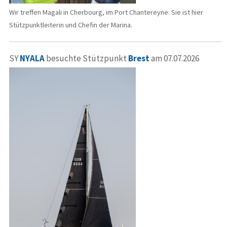
Wir treffen Magali in Cherbourg, im Port Chantereyne. Sie ist hier
Stützpunktleiterin und Chefin der Marina.
SY
NYALA
besuchte Stützpunkt
Brest
am 07.07.2026