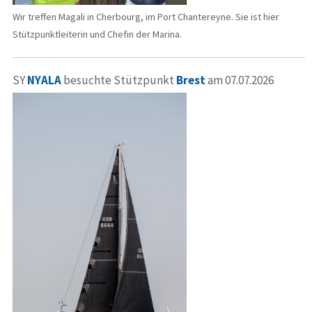
Wir treffen Magali in Cherbourg, im Port Chantereyne. Sie ist hier
Stützpunktleiterin und Chefin der Marina.
SY
NYALA
besuchte Stützpunkt
Brest
am 07.07.2026