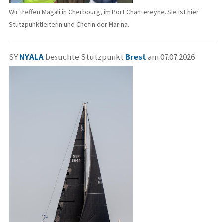
Wir treffen Magali in Cherbourg, im Port Chantereyne. Sie ist hier
Stützpunktleiterin und Chefin der Marina.
SY
NYALA
besuchte Stützpunkt
Brest
am 07.07.2026