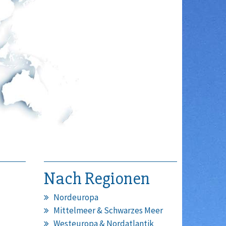
Nach Regionen
Nordeuropa
Mittelmeer & Schwarzes Meer
Westeuropa & Nordatlantik