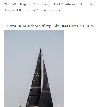
Wir treffen Magali in Cherbourg, im Port Chantereyne. Sie ist hier
Stützpunktleiterin und Chefin der Marina.
SY
NYALA
besuchte Stützpunkt
Brest
am 07.07.2026