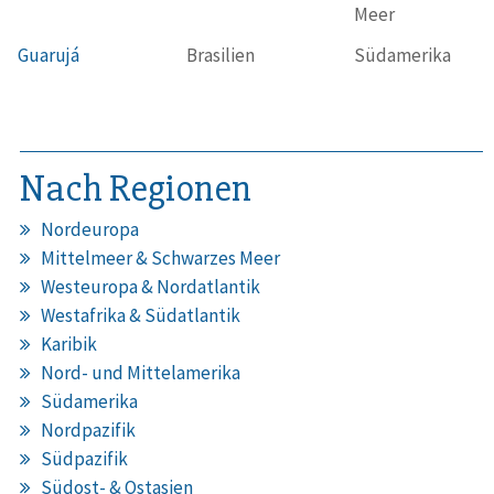
Meer
Guarujá
Brasilien
Südamerika
Nach Regionen
Nordeuropa
Mittelmeer & Schwarzes Meer
Westeuropa & Nordatlantik
Westafrika & Südatlantik
Karibik
Nord- und Mittelamerika
Südamerika
Nordpazifik
Südpazifik
Südost- & Ostasien