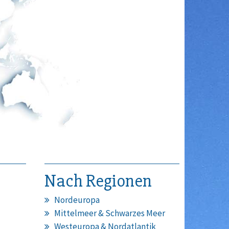
Nach Regionen
Nordeuropa
Mittelmeer & Schwarzes Meer
Westeuropa & Nordatlantik