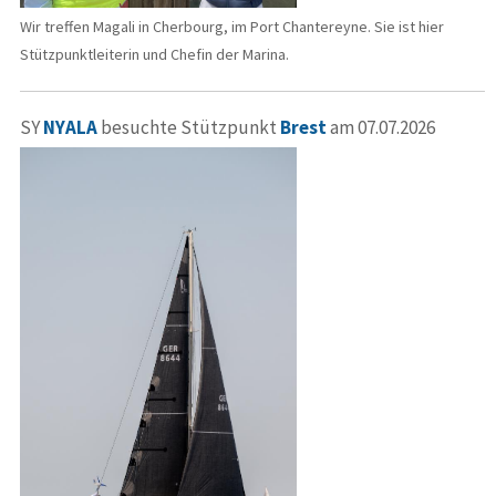
Wir treffen Magali in Cherbourg, im Port Chantereyne. Sie ist hier
Stützpunktleiterin und Chefin der Marina.
SY
NYALA
besuchte Stützpunkt
Brest
am 07.07.2026