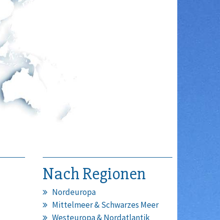
Nach Regionen
Nordeuropa
Mittelmeer & Schwarzes Meer
Westeuropa & Nordatlantik