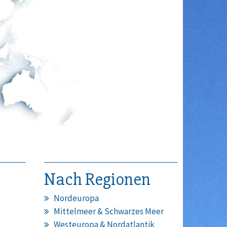
Nach Regionen
Nordeuropa
Mittelmeer & Schwarzes Meer
Westeuropa & Nordatlantik