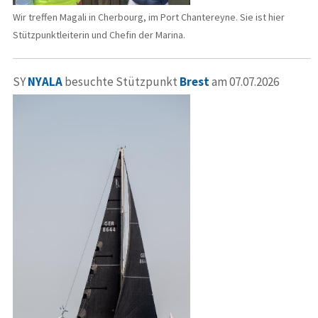
Wir treffen Magali in Cherbourg, im Port Chantereyne. Sie ist hier
Stützpunktleiterin und Chefin der Marina.
SY
NYALA
besuchte Stützpunkt
Brest
am 07.07.2026