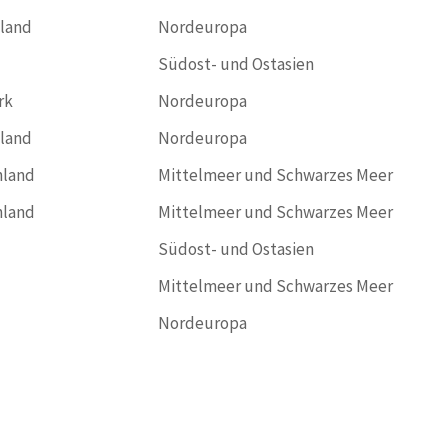
land
Nordeuropa
Südost- und Ostasien
rk
Nordeuropa
land
Nordeuropa
nland
Mittelmeer und Schwarzes Meer
nland
Mittelmeer und Schwarzes Meer
Südost- und Ostasien
Mittelmeer und Schwarzes Meer
Nordeuropa