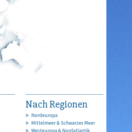
Nach Regionen
Nordeuropa
Mittelmeer & Schwarzes Meer
Westeuropa & Nordatlantik