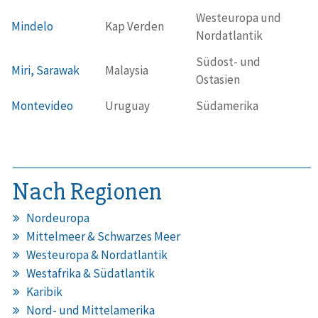
Westeuropa und
Mindelo
Kap Verden
Nordatlantik
Südost- und
Miri, Sarawak
Malaysia
Ostasien
Montevideo
Uruguay
Südamerika
Nach Regionen
Nordeuropa
Mittelmeer & Schwarzes Meer
Westeuropa & Nordatlantik
Westafrika & Südatlantik
Karibik
Nord- und Mittelamerika