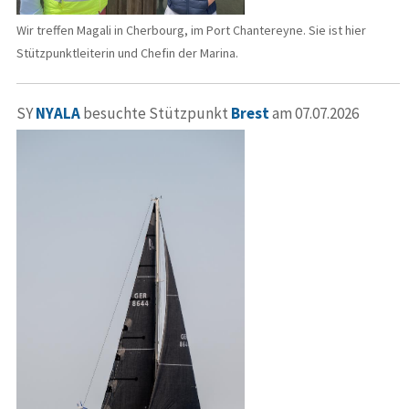
Wir treffen Magali in Cherbourg, im Port Chantereyne. Sie ist hier
Stützpunktleiterin und Chefin der Marina.
SY
NYALA
besuchte Stützpunkt
Brest
am 07.07.2026