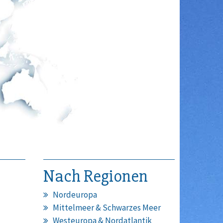
Nach Regionen
Nordeuropa
Mittelmeer & Schwarzes Meer
Westeuropa & Nordatlantik