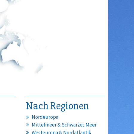
Nach Regionen
Nordeuropa
Mittelmeer & Schwarzes Meer
Westeuropa & Nordatlantik