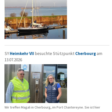
SY
Heimkehr VII
besuchte Stützpunkt
Cherbourg
am
13.07.2026
Wir treffen Magali in Cherbourg, im Port Chantereyne. Sie ist hier