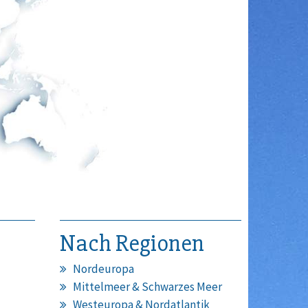
Nach Regionen
Nordeuropa
Mittelmeer & Schwarzes Meer
Westeuropa & Nordatlantik