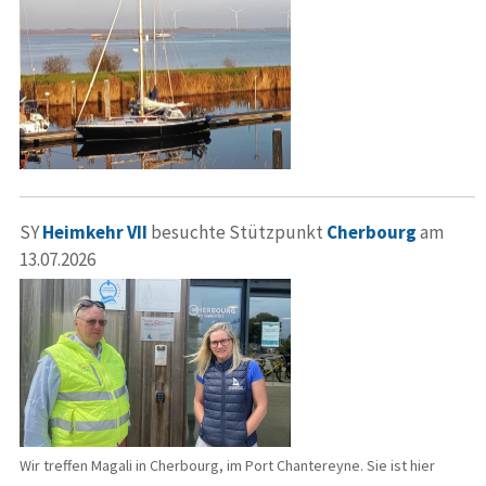
SY
Heimkehr VII
besuchte Stützpunkt
Cherbourg
am
13.07.2026
Wir treffen Magali in Cherbourg, im Port Chantereyne. Sie ist hier