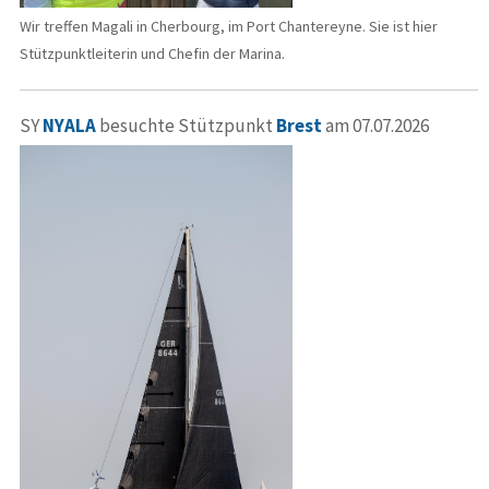
Wir treffen Magali in Cherbourg, im Port Chantereyne. Sie ist hier
Stützpunktleiterin und Chefin der Marina.
SY
NYALA
besuchte Stützpunkt
Brest
am 07.07.2026