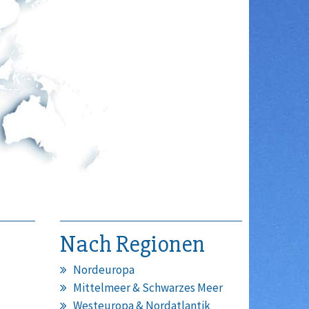
Nach Regionen
Nordeuropa
Mittelmeer & Schwarzes Meer
Westeuropa & Nordatlantik