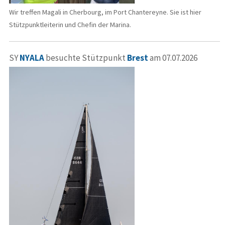
Wir treffen Magali in Cherbourg, im Port Chantereyne. Sie ist hier
Stützpunktleiterin und Chefin der Marina.
SY
NYALA
besuchte Stützpunkt
Brest
am 07.07.2026