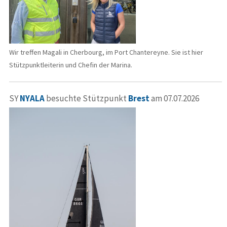
Wir treffen Magali in Cherbourg, im Port Chantereyne. Sie ist hier
Stützpunktleiterin und Chefin der Marina.
SY
NYALA
besuchte Stützpunkt
Brest
am 07.07.2026