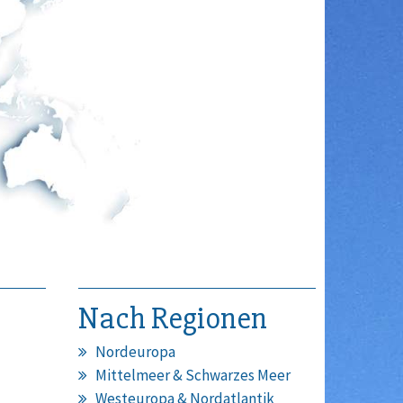
Nach Regionen
Nordeuropa
Mittelmeer & Schwarzes Meer
Westeuropa & Nordatlantik