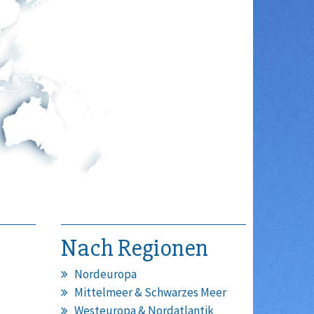
Nach Regionen
Nordeuropa
Mittelmeer & Schwarzes Meer
Westeuropa & Nordatlantik