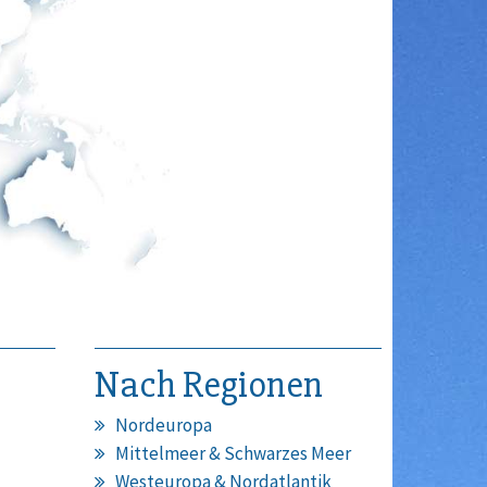
Nach Regionen
Nordeuropa
Mittelmeer & Schwarzes Meer
Westeuropa & Nordatlantik