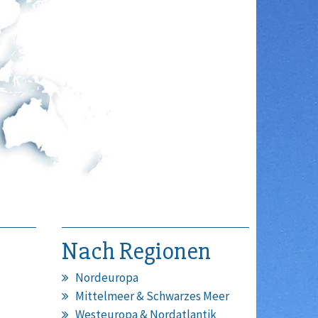
Nach Regionen
Nordeuropa
Mittelmeer & Schwarzes Meer
Westeuropa & Nordatlantik