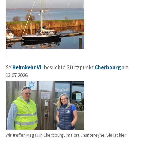
SY
Heimkehr VII
besuchte Stützpunkt
Cherbourg
am
13.07.2026
Wir treffen Magali in Cherbourg, im Port Chantereyne. Sie ist hier