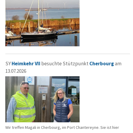
SY
Heimkehr VII
besuchte Stützpunkt
Cherbourg
am
13.07.2026
Wir treffen Magali in Cherbourg, im Port Chantereyne. Sie ist hier