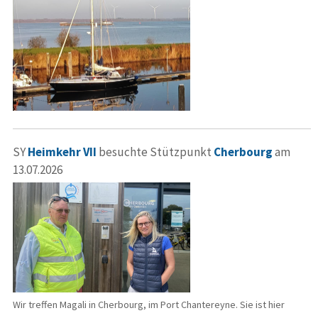
SY
Heimkehr VII
besuchte Stützpunkt
Cherbourg
am
13.07.2026
Wir treffen Magali in Cherbourg, im Port Chantereyne. Sie ist hier